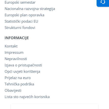
Europski semestar
Nacionalna razvojna strategija
Europski plan oporavka
Statistički podaci EU
Strukturni fondovi
INFORMACIJE
Kontakt
Impressum
Nepravilnosti
Izjava o pristupačnosti
Opći uvjeti korištenja
Prijelaz na euro
Tehnička podrška
Obavijesti
Lista sto najvećih korisnika