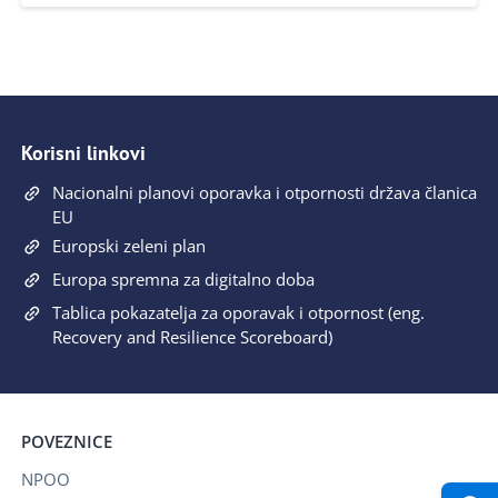
Korisni linkovi
Nacionalni planovi oporavka i otpornosti država članica
EU
Europski zeleni plan
Europa spremna za digitalno doba
Tablica pokazatelja za oporavak i otpornost (eng.
Recovery and Resilience Scoreboard)
POVEZNICE
NPOO