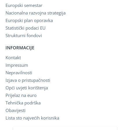
Europski semestar
Nacionalna razvojna strategija
Europski plan oporavka
Statistički podaci EU
Strukturni fondovi
INFORMACIJE
Kontakt
Impressum
Nepravilnosti
Izjava o pristupačnosti
Opći uvjeti korištenja
Prijelaz na euro
Tehnička podrška
Obavijesti
Lista sto najvećih korisnika