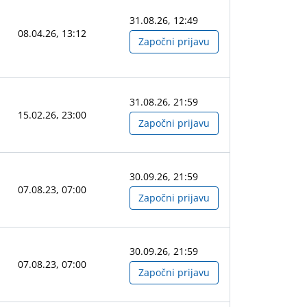
31.08.26, 12:49
08.04.26, 13:12
Započni prijavu
31.08.26, 21:59
15.02.26, 23:00
Započni prijavu
30.09.26, 21:59
07.08.23, 07:00
Započni prijavu
30.09.26, 21:59
07.08.23, 07:00
Započni prijavu