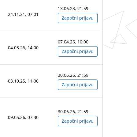
13.06.23, 21:59
24.11.21, 07:01
Započni prijavu
07.04.26, 10:00
04.03.26, 14:00
Započni prijavu
30.06.26, 21:59
03.10.25, 11:00
Započni prijavu
30.06.26, 21:59
09.05.26, 07:30
Započni prijavu