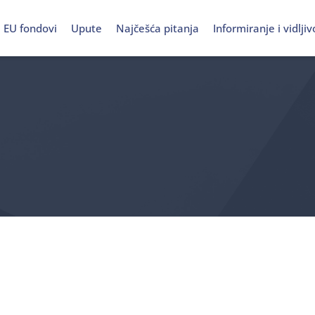
EU fondovi
Upute
Najčešća pitanja
Informiranje i vidljiv