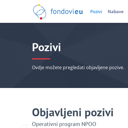
Pozivi
Nabave
Pozivi
Ovdje možete pregledati objavljene pozive.
Objavljeni pozivi
Operativni program NPOO