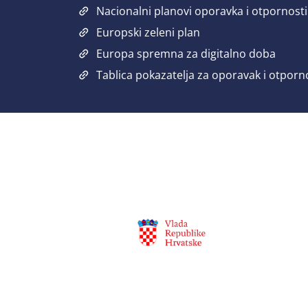
Nacionalni planovi oporavka i otpornosti
Europski zeleni plan
Europa spremna za digitalno doba
Tablica pokazatelja za oporavak i otporn