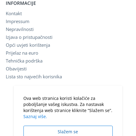
INFORMACIJE
Kontakt
Impressum
Nepravilnosti
Izjava o pristupačnosti
Opći uvjeti korištenja
Prijelaz na euro
Tehnička podrška
Obavijesti
Lista sto najvećih korisnika
Ova web stranica koristi kolačiće za
poboljšanje vašeg iskustva. Za nastavak
korištenja web stranice kliknite “Slažem se”.
Saznaj više.
Slažem se