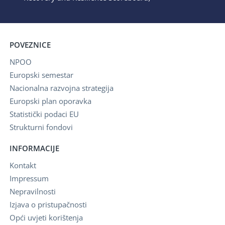
POVEZNICE
NPOO
Europski semestar
Nacionalna razvojna strategija
Europski plan oporavka
Statistički podaci EU
Strukturni fondovi
INFORMACIJE
Kontakt
Impressum
Nepravilnosti
Izjava o pristupačnosti
Opći uvjeti korištenja