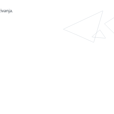
ivanja.