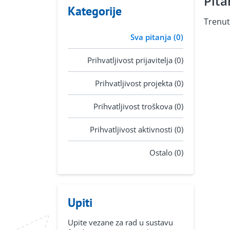
Pita
Kategorije
Trenut
Sva pitanja (0)
Prihvatljivost prijavitelja (0)
Prihvatljivost projekta (0)
Prihvatljivost troškova (0)
Prihvatljivost aktivnosti (0)
Ostalo (0)
Upiti
Upite vezane za rad u sustavu