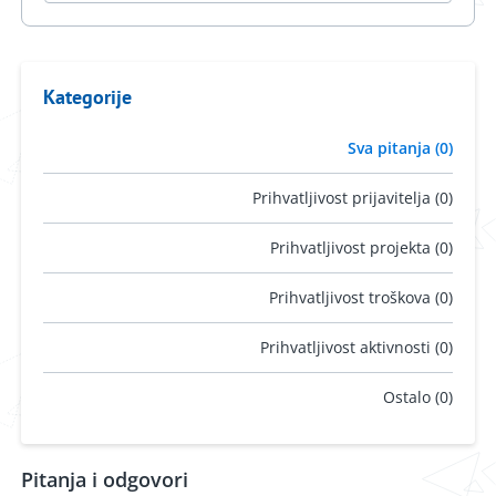
Kategorije
Sva pitanja (0)
Prihvatljivost prijavitelja (0)
Prihvatljivost projekta (0)
Prihvatljivost troškova (0)
Prihvatljivost aktivnosti (0)
Ostalo (0)
Pitanja i odgovori