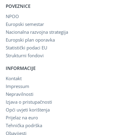
POVEZNICE
NPOO
Europski semestar
Nacionalna razvojna strategija
Europski plan oporavka
Statistički podaci EU
Strukturni fondovi
INFORMACIJE
Kontakt
Impressum
Nepravilnosti
Izjava o pristupačnosti
Opći uvjeti korištenja
Prijelaz na euro
Tehnička podrška
Obavijesti