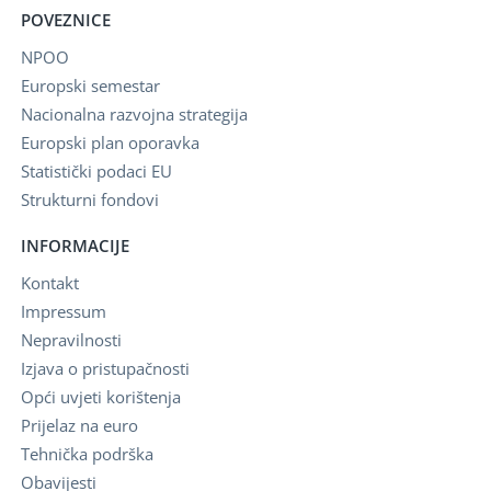
POVEZNICE
NPOO
Europski semestar
Nacionalna razvojna strategija
Europski plan oporavka
Statistički podaci EU
Strukturni fondovi
INFORMACIJE
Kontakt
Impressum
Nepravilnosti
Izjava o pristupačnosti
Opći uvjeti korištenja
Prijelaz na euro
Tehnička podrška
Obavijesti