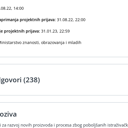
.08.22, 14:00
primanja projektnih prijava:
31.08.22, 22:00
e projektnih prijava:
31.01.23, 22:59
inistarstvo znanosti, obrazovanja i mladih
dgovori (238)
oziva
za razvoj novih proizvoda i procesa zbog poboljšanih istraživačk