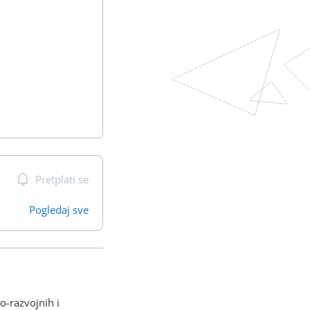
Pretplati se
Pogledaj sve
o-razvojnih i