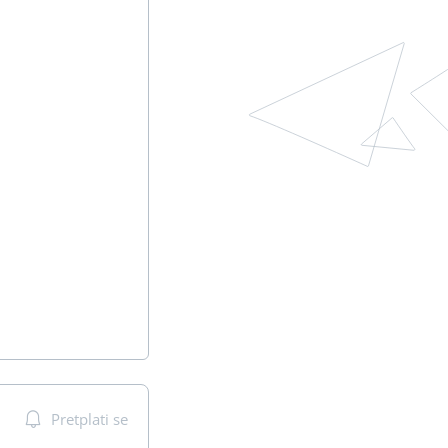
Pretplati se